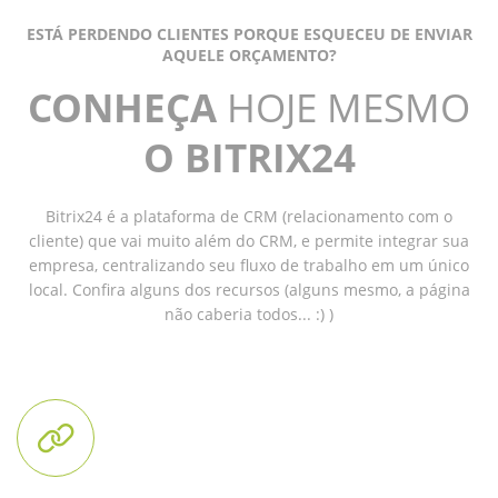
ESTÁ PERDENDO CLIENTES PORQUE ESQUECEU DE ENVIAR
AQUELE ORÇAMENTO?
CONHEÇA
HOJE MESMO
O BITRIX24
Bitrix24 é a plataforma de CRM (relacionamento com o
cliente) que vai muito além do CRM, e permite integrar sua
empresa, centralizando seu fluxo de trabalho em um único
local. Confira alguns dos recursos (alguns mesmo, a página
não caberia todos... :) )