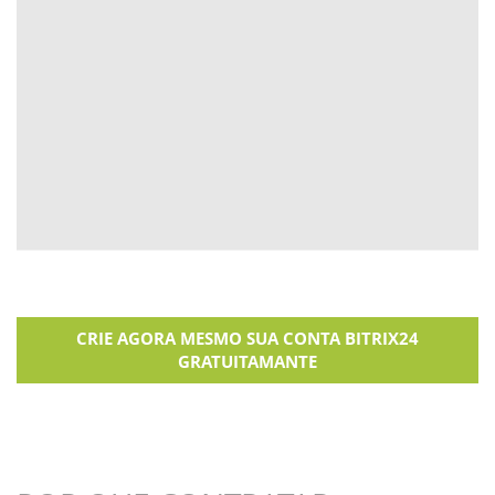
CRIE AGORA MESMO SUA CONTA BITRIX24
GRATUITAMANTE