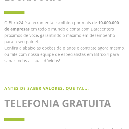
O Bitrix24 é a ferramenta escolhida por mais de
10.000.000
de empresas
em todo o mundo e conta com Datacenters
próximos de você, garantindo o máximo em desempenho
para o seu painel.
Confira a abaixo as opções de planos e contrate agora mesmo,
ou fale com nossa equipe de especialistas em Bitrix24 para
sanar todas as suas dúvidas!
ANTES DE SABER VALORES, QUE TAL...
TELEFONIA GRATUITA