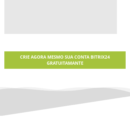
CRIE AGORA MESMO SUA CONTA BITRIX24
GRATUITAMANTE