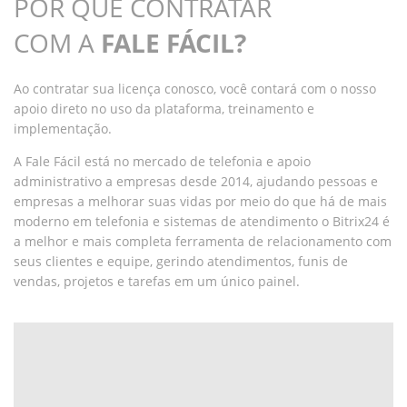
POR QUE CONTRATAR
COM A
FALE FÁCIL?
Ao contratar sua licença conosco, você contará com o nosso
apoio direto no uso da plataforma, treinamento e
implementação.
A Fale Fácil está no mercado de telefonia e apoio
administrativo a empresas desde 2014, ajudando pessoas e
empresas a melhorar suas vidas por meio do que há de mais
moderno em telefonia e sistemas de atendimento o Bitrix24 é
a melhor e mais completa ferramenta de relacionamento com
seus clientes e equipe, gerindo atendimentos, funis de
vendas, projetos e tarefas em um único painel.