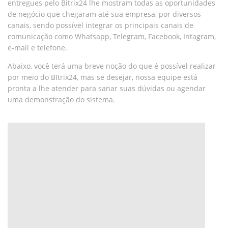
entregues pelo Bitrix24 lhe mostram todas as oportunidades
de negócio que chegaram até sua empresa, por diversos
canais, sendo possível integrar os principais canais de
comunicação como Whatsapp, Telegram, Facebook, Intagram,
e-mail e telefone.
Abaixo, você terá uma breve noção do que é possível realizar
por meio do BItrix24, mas se desejar, nossa equipe está
pronta a lhe atender para sanar suas dúvidas ou agendar
uma demonstração do sistema.