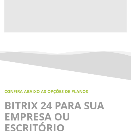
CONFIRA ABAIXO AS OPÇÕES DE PLANOS
BITRIX 24 PARA SUA
EMPRESA OU
ESCRITÓRIO