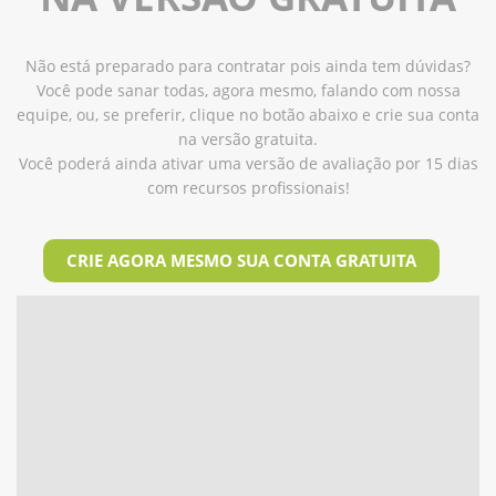
Não está preparado para contratar pois ainda tem dúvidas?
Você pode sanar todas, agora mesmo, falando com nossa
equipe, ou, se preferir, clique no botão abaixo e crie sua conta
na versão gratuita.
Você poderá ainda ativar uma versão de avaliação por 15 dias
com recursos profissionais!
CRIE AGORA MESMO SUA CONTA GRATUITA