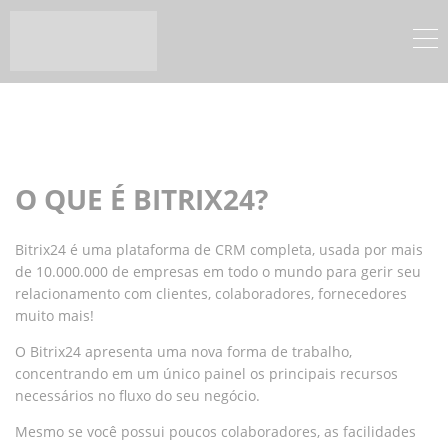
O QUE É BITRIX24?
Bitrix24 é uma plataforma de CRM completa, usada por mais
de 10.000.000 de empresas em todo o mundo para gerir seu
relacionamento com clientes, colaboradores, fornecedores
muito mais!
O Bitrix24 apresenta uma nova forma de trabalho,
concentrando em um único painel os principais recursos
necessários no fluxo do seu negócio.
Mesmo se você possui poucos colaboradores, as facilidades