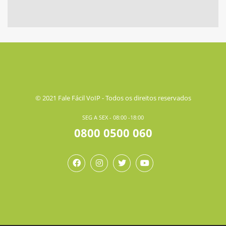
© 2021 Fale Fácil VoIP - Todos os direitos reservados
SEG A SEX - 08:00 -18:00
0800 0500 060