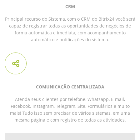
CRM
Principal recurso do Sistema, com o CRM do Bitrix24 você será
capaz de registrar todas as oportunidades de negócios de
forma automática e imediata, com acompanhamento
automático e notificações do sistema.
COMUNICAÇÃO CENTRALIZADA
Atenda seus clientes por telefone, Whatsapp, E-mail,
Facebook. Instagram, Telegram, Site, Formulários e muito
mais! Tudo isso sem precisar de vários sistemas, em uma
mesma página e com registro de todas as atividades.