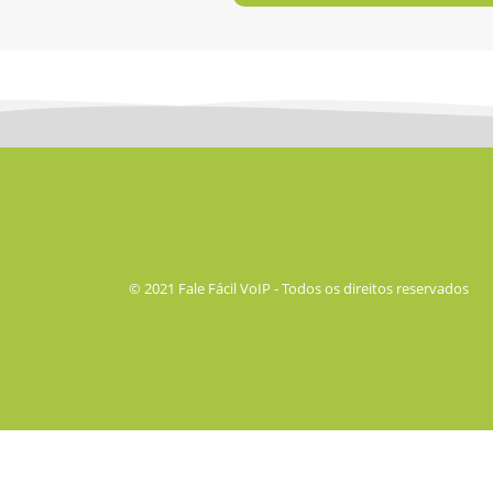
© 2021 Fale Fácil VoIP - Todos os direitos reservados