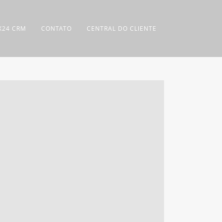
IX24 CRM
CONTATO
CENTRAL DO CLIENTE