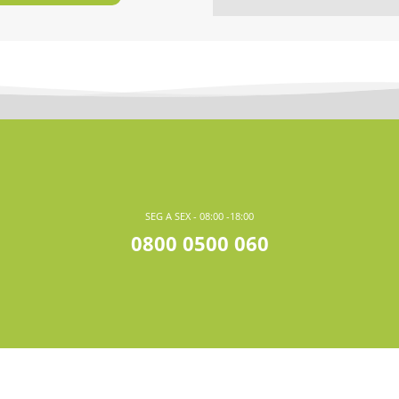
SEG A SEX - 08:00 -18:00
0800 0500 060